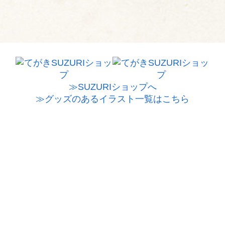
≫SUZURIショップへ
≫グッズのあるイラスト一覧はこちら