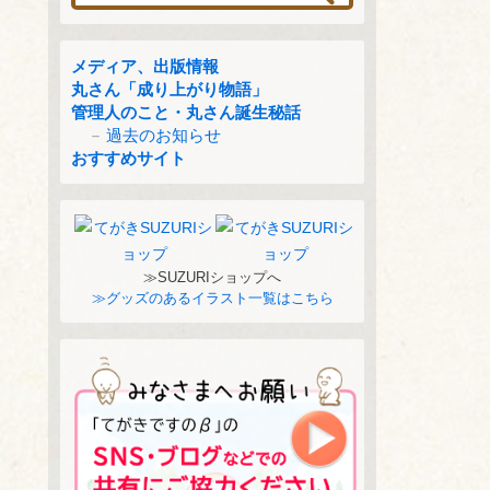
メディア、出版情報
丸さん「成り上がり物語」
管理人のこと・丸さん誕生秘話
過去のお知らせ
おすすめサイト
≫SUZURIショップへ
≫グッズのあるイラスト一覧はこちら