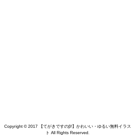
Copyright © 2017 【てがきですのβ!】かわいい・ゆるい無料イラス
ト All Rights Reserved.