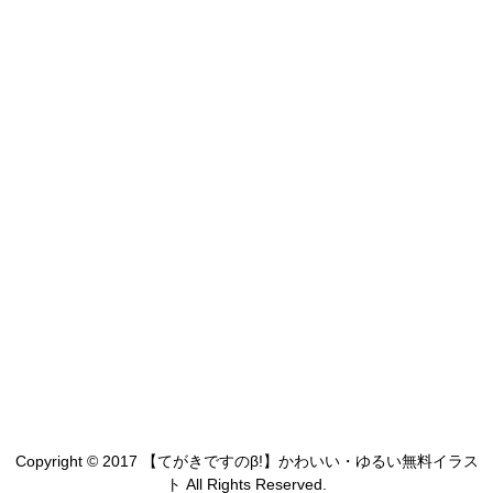
Copyright © 2017 【てがきですのβ!】かわいい・ゆるい無料イラス
ト All Rights Reserved.