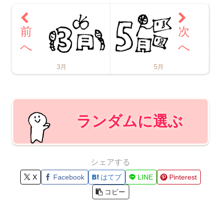
3月
5月
ランダムに選ぶ
シェアする
X
Facebook
はてブ
LINE
Pinterest
コピー