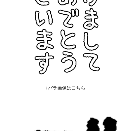
↓バラ画像はこちら