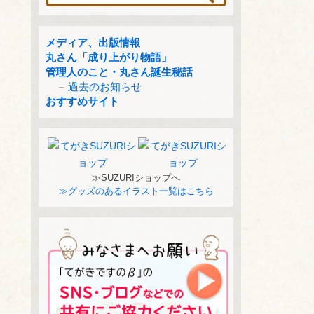
メディア、出版情報
丸さん「成り上がり物語」
管理人のこと・丸さん誕生秘話
過去のお知らせ
おすすめサイト
≫SUZURIショップへ
≫グッズのあるイラスト一覧はこちら