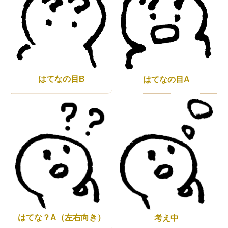
はてなの目B
はてなの目A
はてな？A（左右向き）
考え中