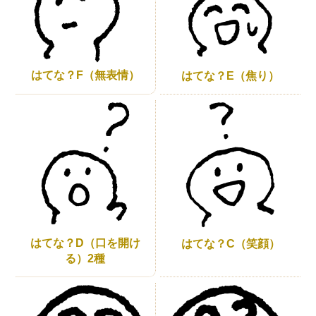
はてな？F（無表情）
はてな？E（焦り）
はてな？D（口を開け
はてな？C（笑顔）
る）2種