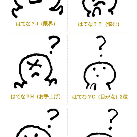
はてな？J（限界）
はてな？？（悩む）
はてな？H（お手上げ）
はてな？G（目が点）2種