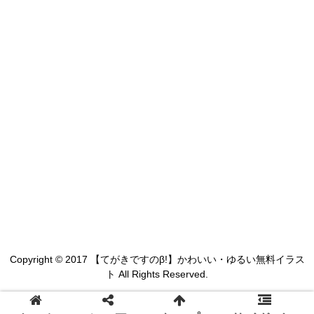
Copyright © 2017 【てがきですのβ!】かわいい・ゆるい無料イラス
ト All Rights Reserved.