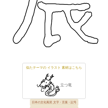
似たテーマの
イラスト
素材はこちら
立つ竜
日本の文化風習
文字・言葉・記号