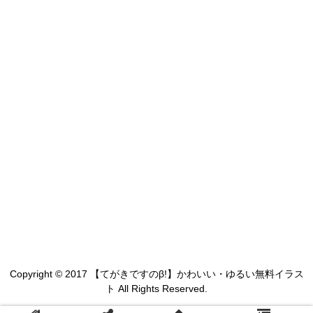
Copyright © 2017 【てがきですのβ!】かわいい・ゆるい無料イラス
ト All Rights Reserved.