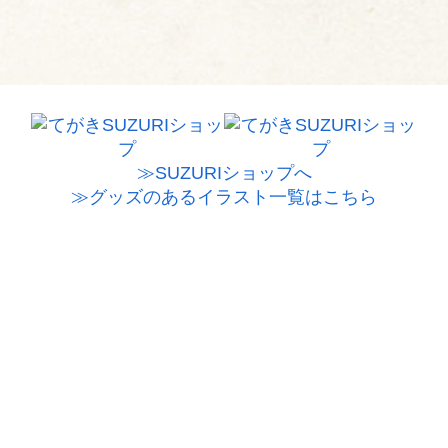
≫SUZURIショップへ
≫グッズのあるイラスト一覧はこちら