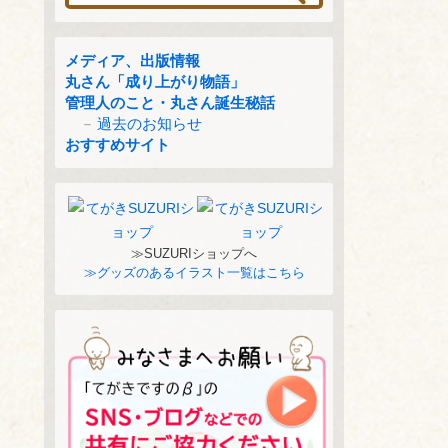
メディア、出版情報
丸さん「成り上がり物語」
管理人のこと・丸さん誕生秘話
過去のお知らせ
おすすめサイト
≫SUZURIショップへ
≫グッズのあるイラスト一覧はこちら