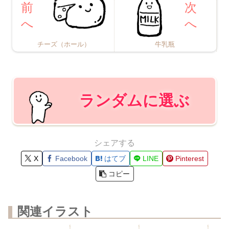
チーズ（ホール）
牛乳瓶
ランダムに選ぶ
シェアする
X
Facebook
はてブ
LINE
Pinterest
コピー
関連イラスト