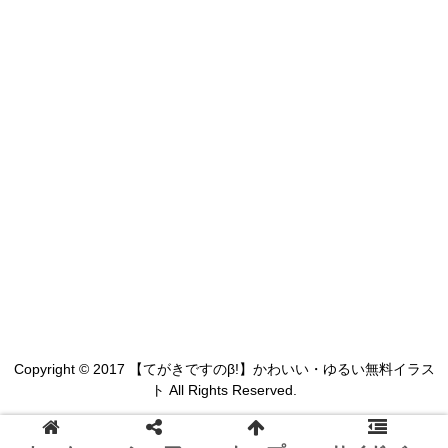
Copyright © 2017 【てがきですのβ!】かわいい・ゆるい無料イラス
ト All Rights Reserved.