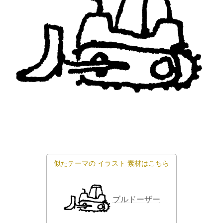
似たテーマの
イラスト
素材はこちら
ブルドーザー