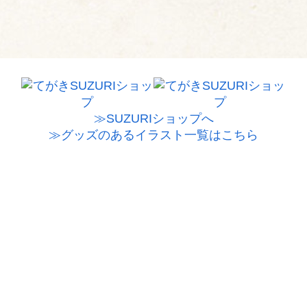
≫SUZURIショップへ
≫グッズのあるイラスト一覧はこちら