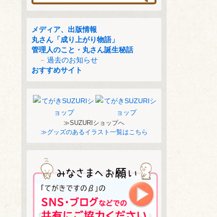
メディア、出版情報
丸さん「成り上がり物語」
管理人のこと・丸さん誕生秘話
過去のお知らせ
おすすめサイト
≫SUZURIショップへ
≫グッズのあるイラスト一覧はこちら