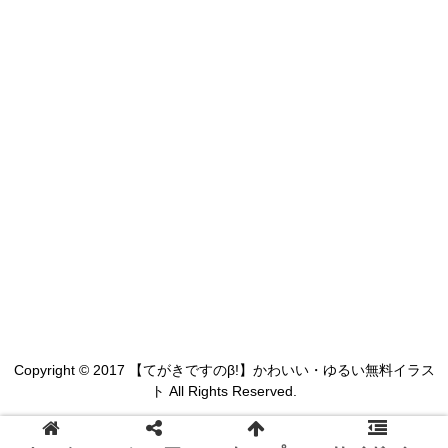
Copyright © 2017 【てがきですのβ!】かわいい・ゆるい無料イラス
ト All Rights Reserved.