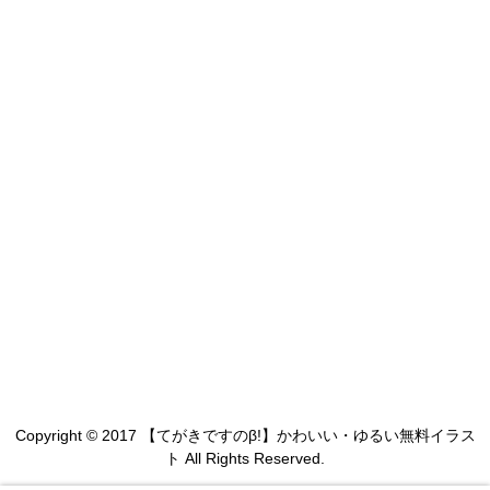
Copyright © 2017 【てがきですのβ!】かわいい・ゆるい無料イラス
ト All Rights Reserved.