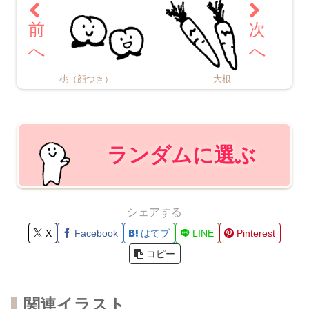
桃（顔つき）
大根
ランダムに選ぶ
シェアする
X
Facebook
はてブ
LINE
Pinterest
コピー
関連イラスト