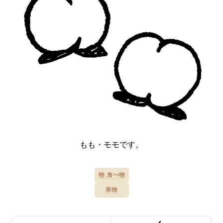
もも・モモです。
物
食べ物
果物