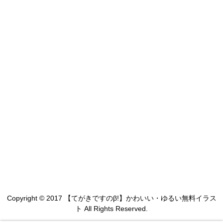
Copyright © 2017 【てがきですのβ!】かわいい・ゆるい無料イラス
ト All Rights Reserved.