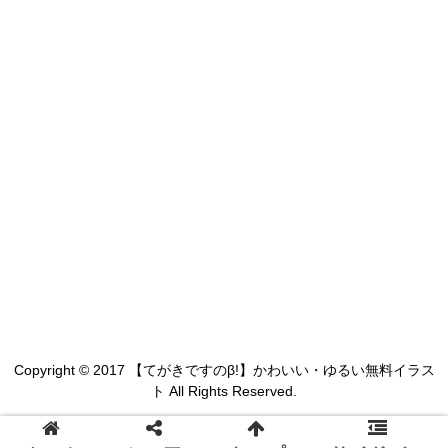
Copyright © 2017 【てがきですのβ!】かわいい・ゆるい無料イラス
ト All Rights Reserved.