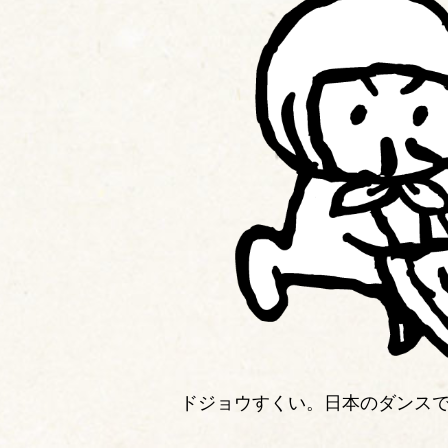
ドジョウすくい。日本のダンス