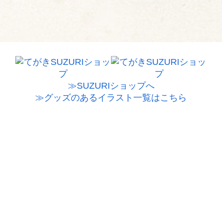
≫SUZURIショップへ
≫グッズのあるイラスト一覧はこちら