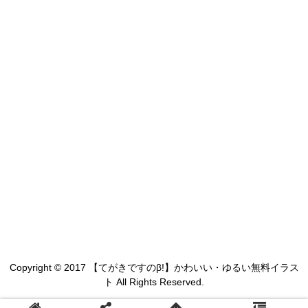
Copyright © 2017 【てがきですのβ!】かわいい・ゆるい無料イラス
ト All Rights Reserved.