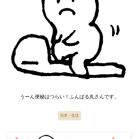
うーん便秘はつらい！ふんばる丸さんです。
日常・生活