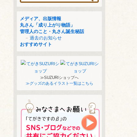
メディア、出版情報
丸さん「成り上がり物語」
管理人のこと・丸さん誕生秘話
過去のお知らせ
おすすめサイト
≫SUZURIショップへ
≫グッズのあるイラスト一覧はこちら