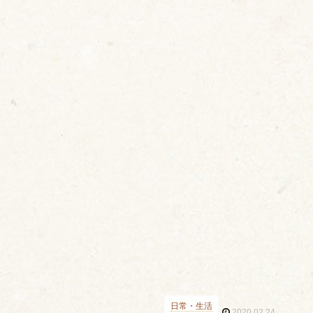
日常・生活
2020.02.24