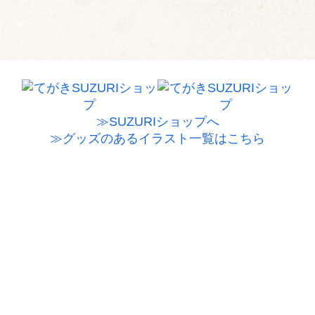
≫SUZURIショップへ
≫グッズのあるイラスト一覧はこちら