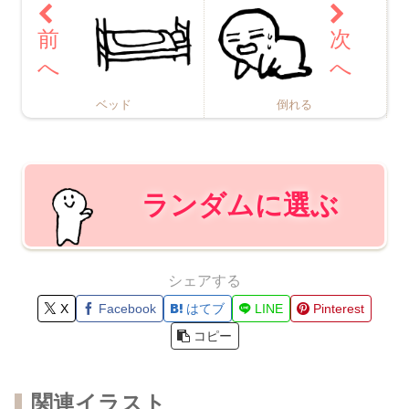
ベッド
倒れる
ランダムに選ぶ
シェアする
X
Facebook
はてブ
LINE
Pinterest
コピー
関連イラスト