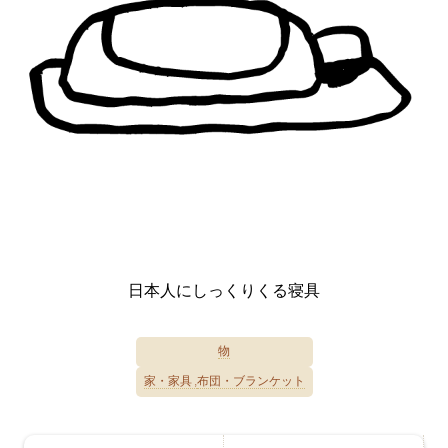
日本人にしっくりくる寝具
物
家・家具
布団・ブランケット