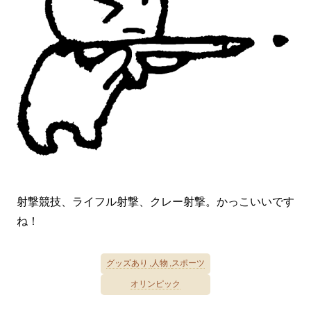
射撃競技、ライフル射撃、クレー射撃。かっこいいです
ね！
グッズあり
人物
スポーツ
オリンピック