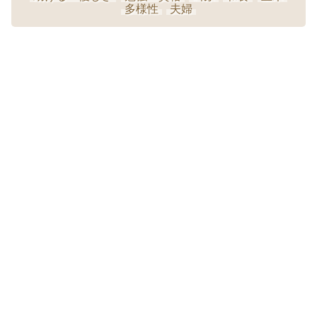
多様性
夫婦