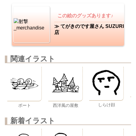
この絵のグッズあります♪
≫ てがきのです屋さん SUZURI
店
関連イラスト
しらけ顔
ボート
西洋風の屋敷
新着イラスト