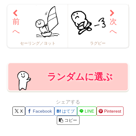
セーリング／ヨット
ラグビー
ランダムに選ぶ
シェアする
X
Facebook
はてブ
LINE
Pinterest
コピー