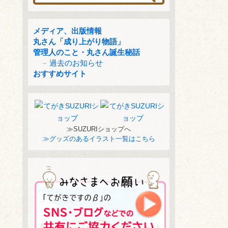
メディア、出版情報
丸さん「成り上がり物語」
管理人のこと・丸さん誕生秘話
過去のお知らせ
おすすめサイト
≫SUZURIショップへ
≫グッズのあるイラスト一覧はこちら