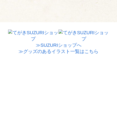
≫SUZURIショップへ
≫グッズのあるイラスト一覧はこちら