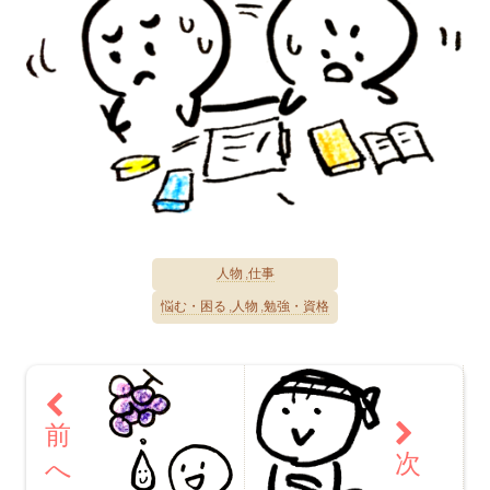
人物
仕事
悩む・困る
人物
勉強・資格