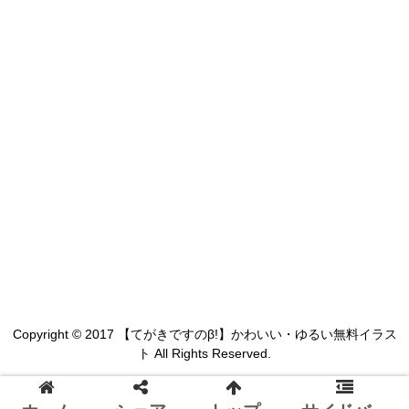
Copyright © 2017 【てがきですのβ!】かわいい・ゆるい無料イラス
ト All Rights Reserved.