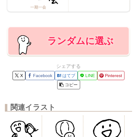
一期一会
ランダムに選ぶ
シェアする
X
Facebook
はてブ
LINE
Pinterest
コピー
関連イラスト