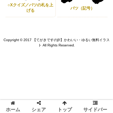
○Xクイズ／バツの札を上
バツ（記号）
げる
Copyright © 2017 【てがきですのβ!】かわいい・ゆるい無料イラス
ト All Rights Reserved.
ホーム
シェア
トップ
サイドバー