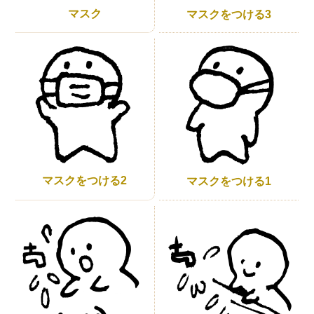
マスク
マスクをつける3
マスクをつける2
マスクをつける1