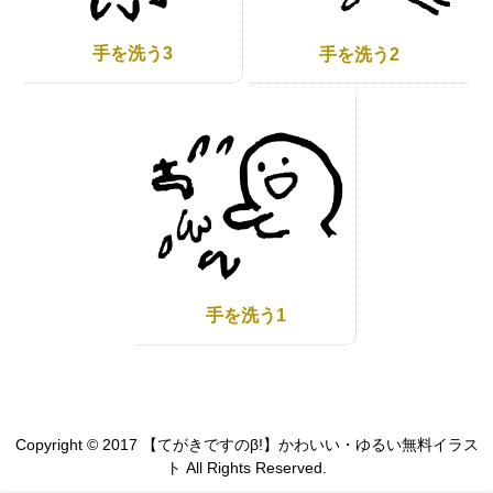
手を洗う3
手を洗う2
手を洗う1
Copyright © 2017 【てがきですのβ!】かわいい・ゆるい無料イラス
ト All Rights Reserved.