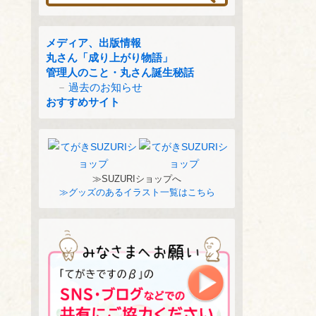
メディア、出版情報
丸さん「成り上がり物語」
管理人のこと・丸さん誕生秘話
過去のお知らせ
おすすめサイト
≫SUZURIショップへ
≫グッズのあるイラスト一覧はこちら