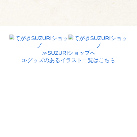
≫SUZURIショップへ
≫グッズのあるイラスト一覧はこちら