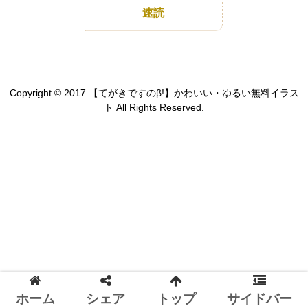
速読
Copyright © 2017 【てがきですのβ!】かわいい・ゆるい無料イラス
ト All Rights Reserved.
ホーム
シェア
トップ
サイドバー