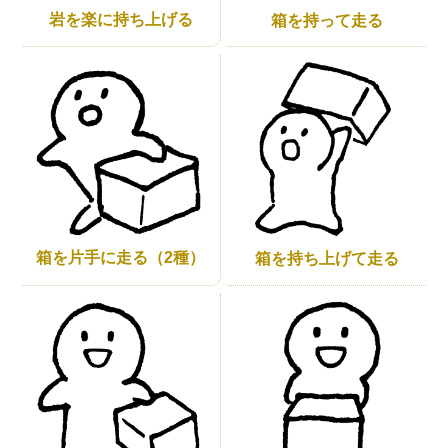
岩を楽に持ち上げる
箱を持って走る
箱を片手に走る（2種）
箱を持ち上げて走る