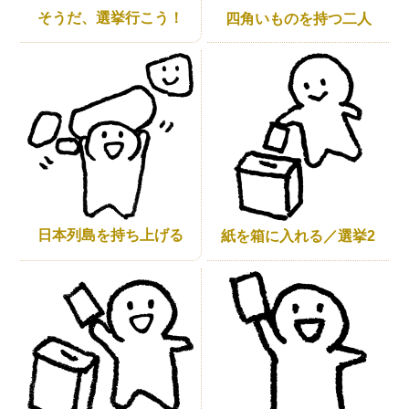
そうだ、選挙行こう！
四角いものを持つ二人
日本列島を持ち上げる
紙を箱に入れる／選挙2