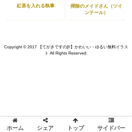
紅茶を入れる執事
掃除のメイドさん（ツイ
ンテール）
Copyright © 2017 【てがきですのβ!】かわいい・ゆるい無料イラス
ト All Rights Reserved.
ホーム
シェア
トップ
サイドバー