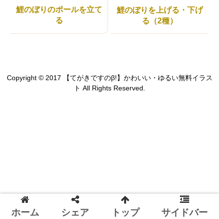
鯉のぼりのポールを立て
鯉のぼりを上げる・下げ
る
る（2種）
Copyright © 2017 【てがきですのβ!】かわいい・ゆるい無料イラス
ト All Rights Reserved.
ホーム
シェア
トップ
サイドバー