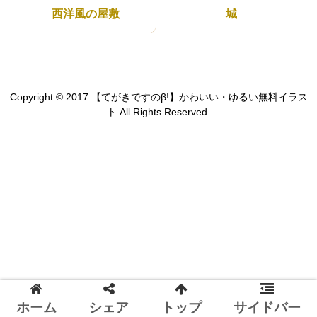
西洋風の屋敷
城
Copyright © 2017 【てがきですのβ!】かわいい・ゆるい無料イラス
ト All Rights Reserved.
ホーム
シェア
トップ
サイドバー