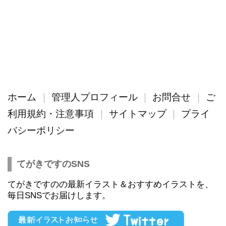
ホーム
管理人プロフィール
お問合せ
ご
利用規約・注意事項
サイトマップ
プライ
バシーポリシー
てがきですのSNS
てがきですのの最新イラスト＆おすすめイラストを、
毎日SNSでお届けします。