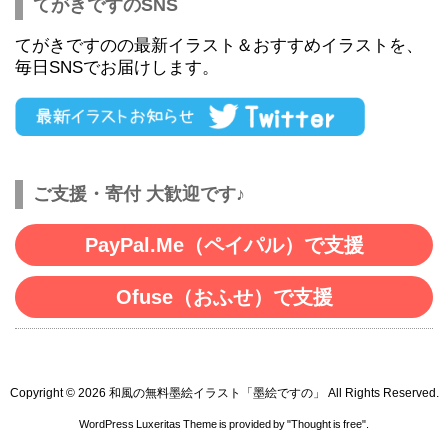
てがきですのSNS
てがきですのの最新イラスト＆おすすめイラストを、
毎日SNSでお届けします。
ご支援・寄付 大歓迎です♪
PayPal.Me（ペイパル）で支援
Ofuse（おふせ）で支援
Copyright ©
2026
和風の無料墨絵イラスト「墨絵ですの」
All Rights Reserved.
WordPress Luxeritas Theme is provided by "
Thought is free
".