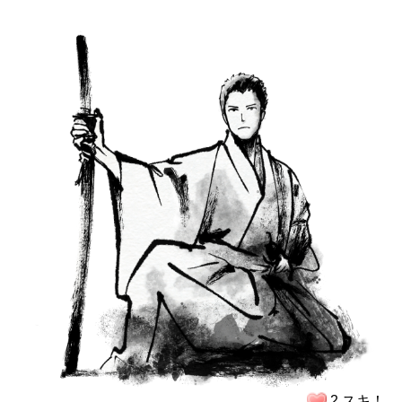
2 スキ！