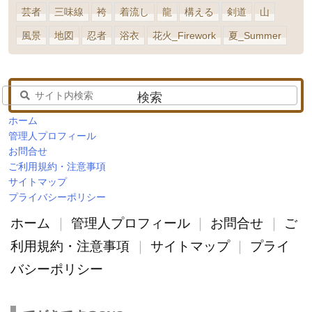
芸者
三味線
袴
着流し
龍
構える
剣道
山
風景
地図
忍者
浴衣
花火_Firework
夏_Summer
ホーム
管理人プロフィール
お問合せ
ご利用規約・注意事項
サイトマップ
プライバシーポリシー
ホーム
管理人プロフィール
お問合せ
ご
利用規約・注意事項
サイトマップ
プライ
バシーポリシー