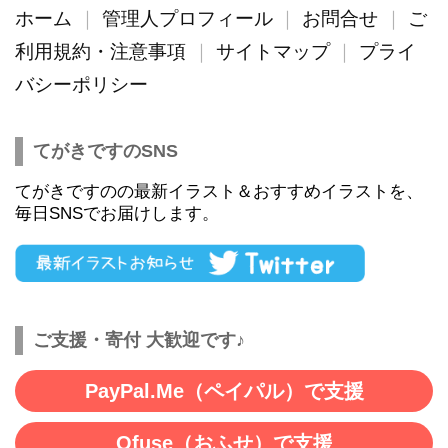
ホーム
管理人プロフィール
お問合せ
ご
利用規約・注意事項
サイトマップ
プライ
バシーポリシー
てがきですのSNS
てがきですのの最新イラスト＆おすすめイラストを、
毎日SNSでお届けします。
ご支援・寄付 大歓迎です♪
PayPal.Me（ペイパル）で支援
Ofuse（おふせ）で支援