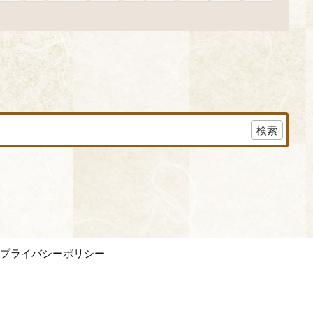
プライバシーポリシー