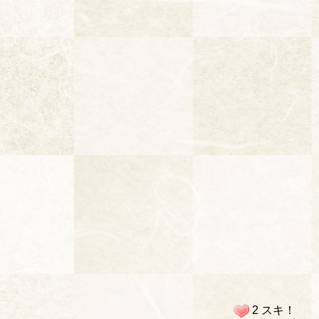
2 スキ！