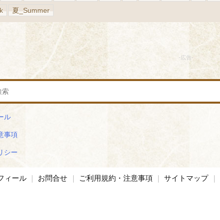
k
夏_Summer
ール
意事項
リシー
フィール
お問合せ
ご利用規約・注意事項
サイトマップ