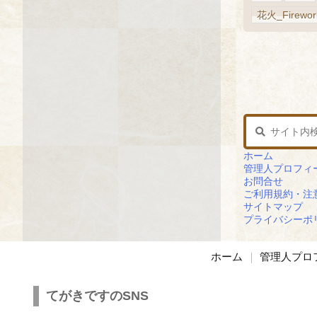
花火_Firewor
ホーム
管理人プロフィ
お問合せ
ご利用規約・注
サイトマップ
プライバシーポ
ホーム
管理人プロ
てがきですのSNS