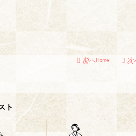
Home
スト